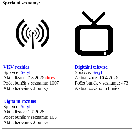
Speciální seznamy:
VKV rozhlas
Digitální televize
Správce:
Šeryf
Správce:
Šeryf
Aktualizace: 7.8.2026
dnes
Aktualizace: 10.4.2026
Počet buněk v seznamu: 1007
Počet buněk v seznamu: 473
Aktualizováno: 3 buňky
Aktualizováno: 6 buněk
Digitální rozhlas
Správce:
Šeryf
Aktualizace: 1.7.2026
Počet buněk v seznamu: 165
Aktualizováno: 2 buňky