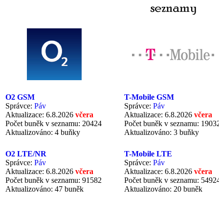
O2 GSM
T-Mobile GSM
Správce:
Páv
Správce:
Páv
Aktualizace: 6.8.2026
včera
Aktualizace: 6.8.2026
včera
Počet buněk v seznamu: 20424
Počet buněk v seznamu: 1903
Aktualizováno: 4 buňky
Aktualizováno: 3 buňky
O2 LTE/NR
T-Mobile LTE
Správce:
Páv
Správce:
Páv
Aktualizace: 6.8.2026
včera
Aktualizace: 6.8.2026
včera
Počet buněk v seznamu: 91582
Počet buněk v seznamu: 5492
Aktualizováno: 47 buněk
Aktualizováno: 20 buněk