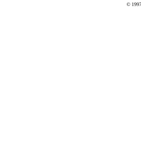
© 1997