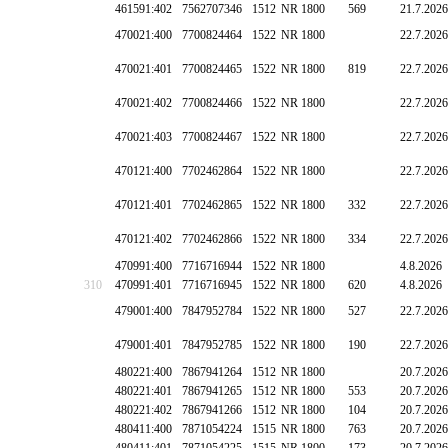
461591:402
7562707346
1512
NR 1800
569
21.7.2026
470021:400
7700824464
1522
NR 1800
22.7.2026
470021:401
7700824465
1522
NR 1800
819
22.7.2026
470021:402
7700824466
1522
NR 1800
22.7.2026
470021:403
7700824467
1522
NR 1800
22.7.2026
470121:400
7702462864
1522
NR 1800
22.7.2026
470121:401
7702462865
1522
NR 1800
332
22.7.2026
470121:402
7702462866
1522
NR 1800
334
22.7.2026
470991:400
7716716944
1522
NR 1800
4.8.2026
310
470991:401
7716716945
1522
NR 1800
620
4.8.2026
479001:400
7847952784
1522
NR 1800
527
22.7.2026
479001:401
7847952785
1522
NR 1800
190
22.7.2026
480221:400
7867941264
1512
NR 1800
20.7.2026
480221:401
7867941265
1512
NR 1800
553
20.7.2026
480221:402
7867941266
1512
NR 1800
104
20.7.2026
480411:400
7871054224
1515
NR 1800
763
20.7.2026