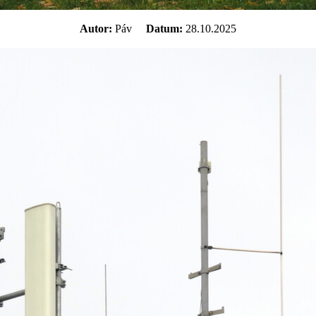
Autor:
Páv
Datum:
28.10.2025