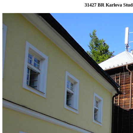
31427 BR Karlova Stud