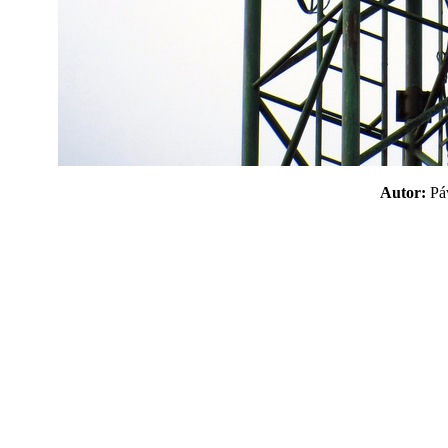
Autor:
P