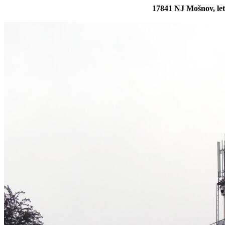
17841 NJ Mošnov, let