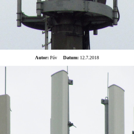
Autor:
Páv
Datum:
12.7.2018