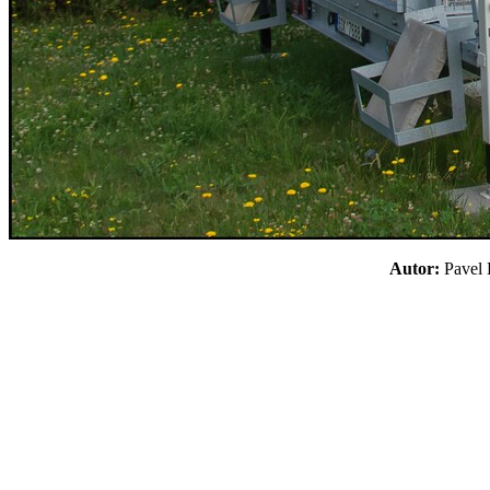
Autor:
Pavel