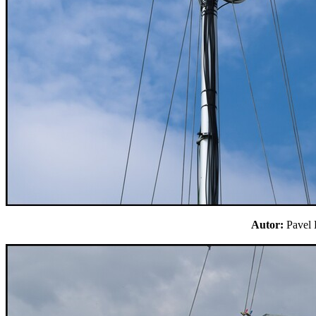
Autor:
Pavel