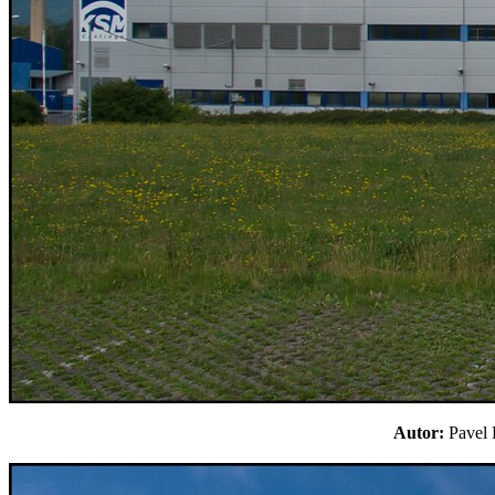
Autor:
Pavel