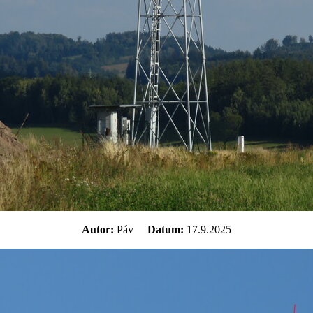
Autor:
Páv
Datum:
17.9.2025