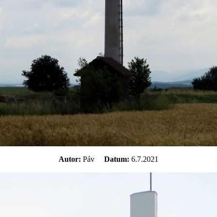
Autor:
Páv
Datum:
6.7.2021