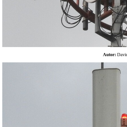
Autor:
Davi