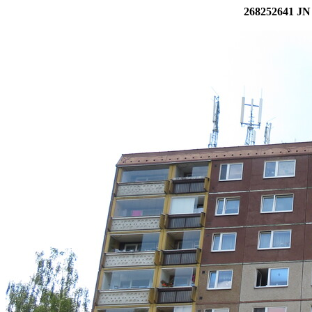
268252641 JN