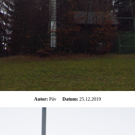
Autor:
Páv
Datum:
25.12.2019