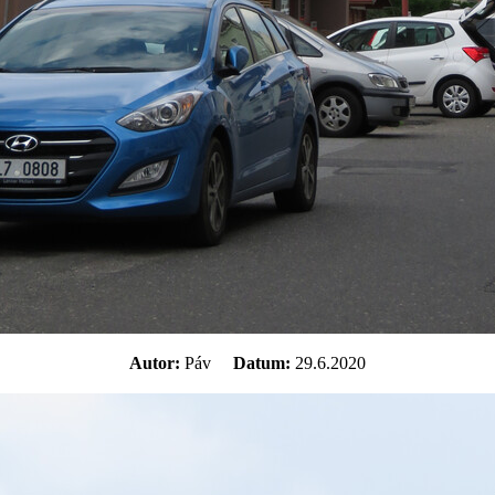
Autor:
Páv
Datum:
29.6.2020