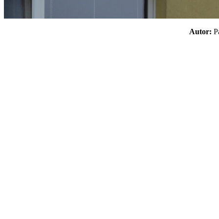
Autor: