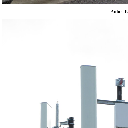
Autor: