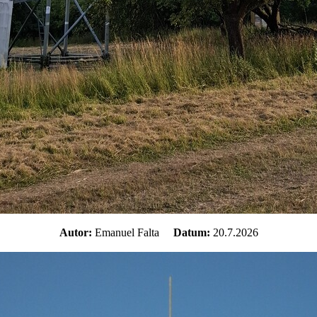
Autor:
Emanuel Falta
Datum:
20.7.2026