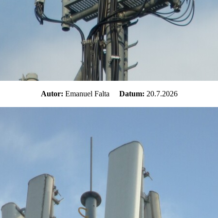
Autor:
Emanuel Falta
Datum:
20.7.2026