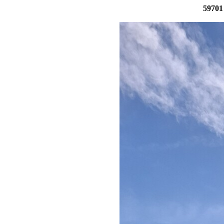
59701