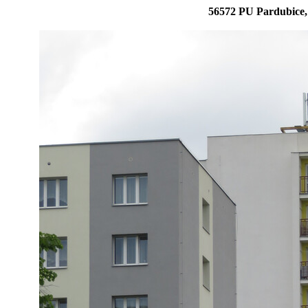
56572 PU Pardubice