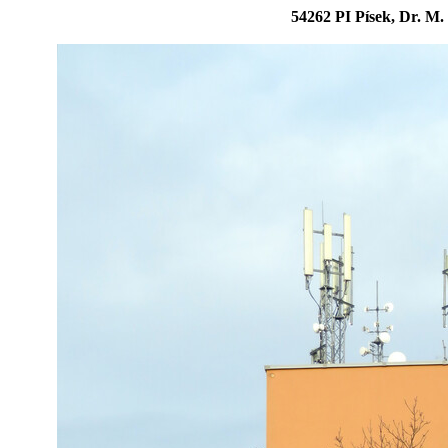
54262 PI Písek, Dr. M