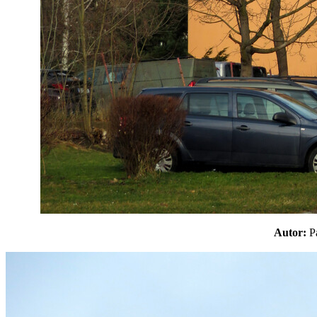
Autor: