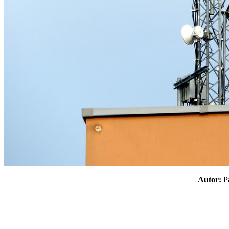
Autor: