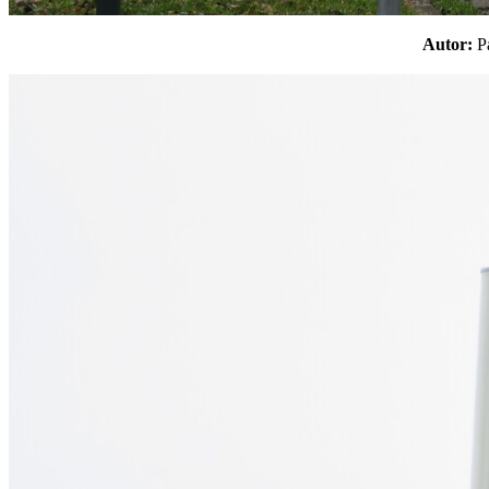
Autor: