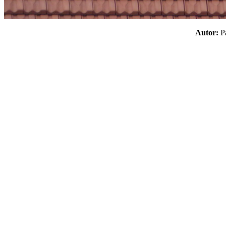
Autor: