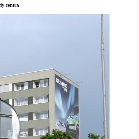
dy centra