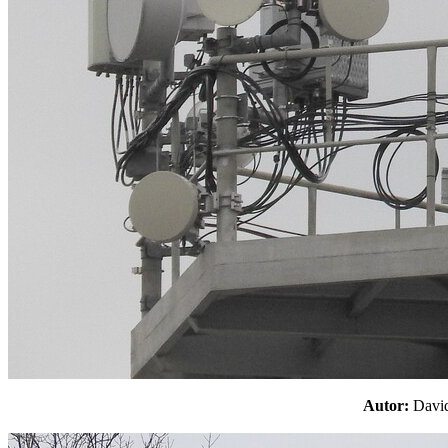
Autor:
Davi