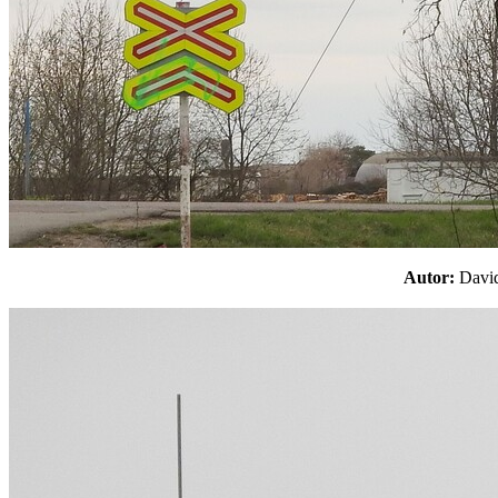
Autor:
Davi