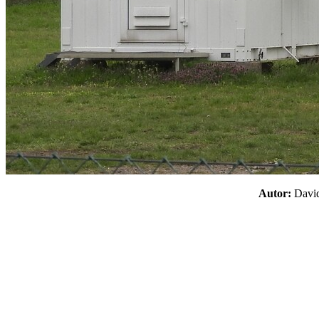
Autor:
Davi