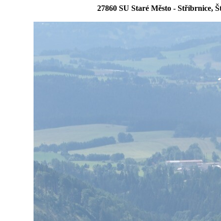
27860 SU Staré Město - Stříbrnice, 