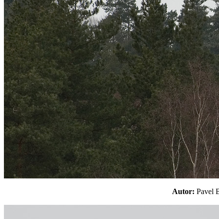
Autor:
Pavel