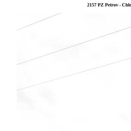
2157 PZ Petrov - Ch