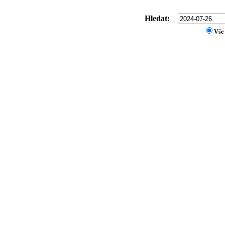
Hledat:
Vše