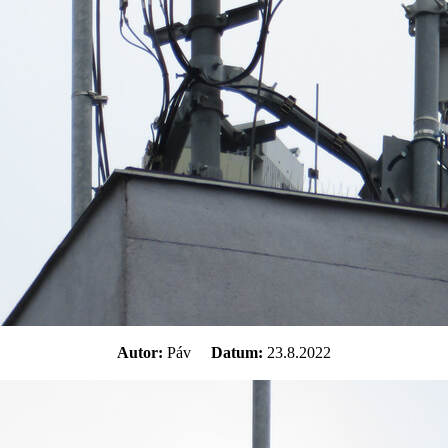
Autor:
Páv
Datum:
23.8.2022