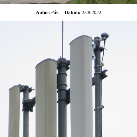
Autor:
Páv
Datum:
23.8.2022