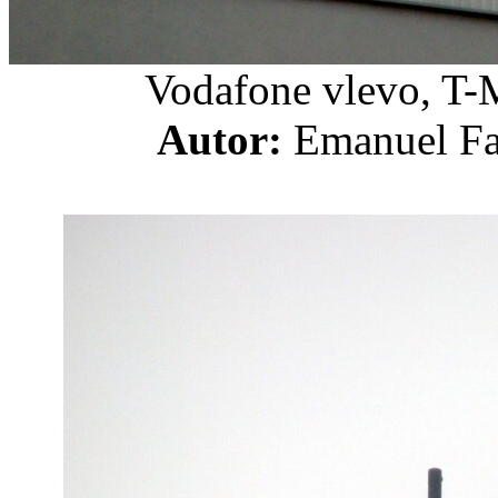
Vodafone vlevo, T-
Autor:
Emanuel 