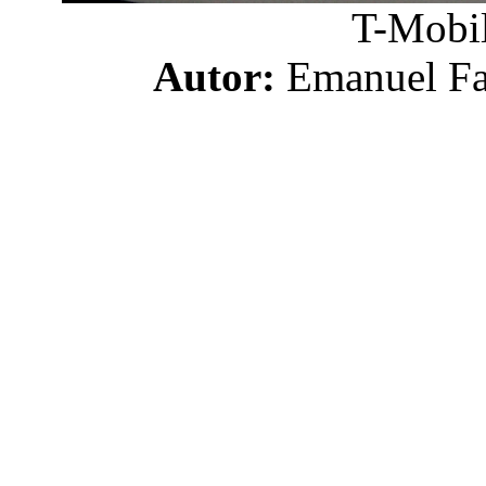
T-Mobil
Autor:
Emanuel 