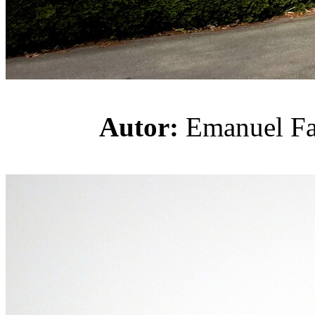
Autor:
Emanuel 