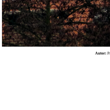
Autor: