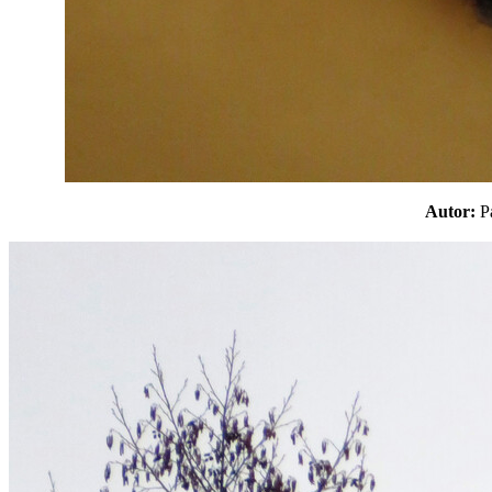
Autor: