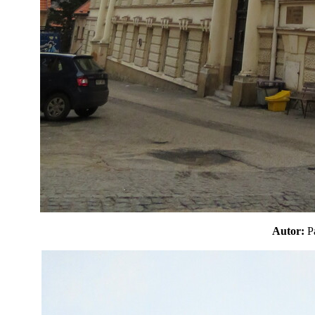
Autor: