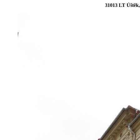
31013 LT Úštěk,