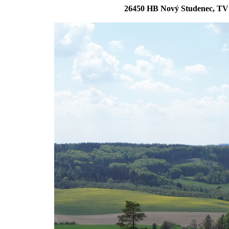
26450 HB Nový Studenec, TV