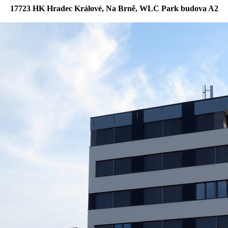
17723 HK Hradec Králové, Na Brně, WLC Park budova A2