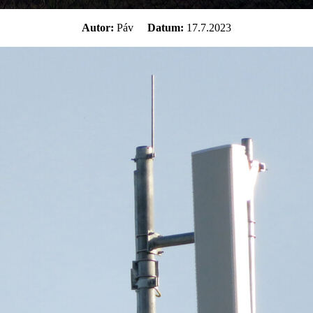
Autor:
Páv
Datum:
17.7.2023