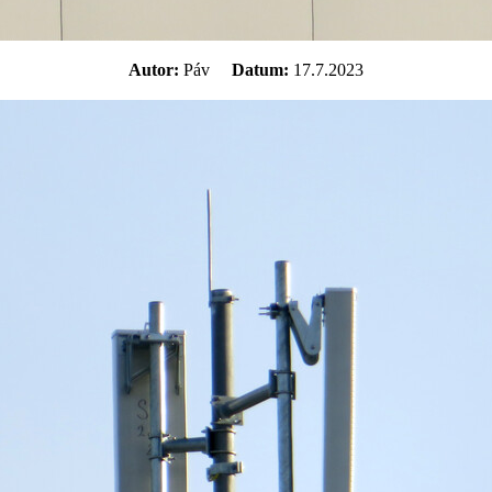
Autor:
Páv
Datum:
17.7.2023