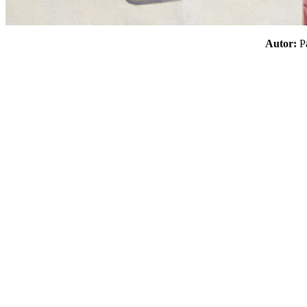
Autor: