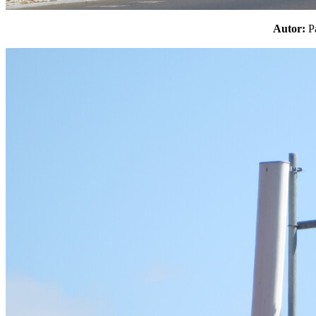
Autor: