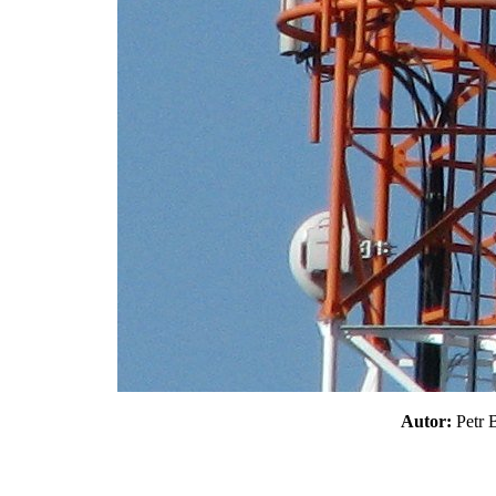
Autor:
Petr