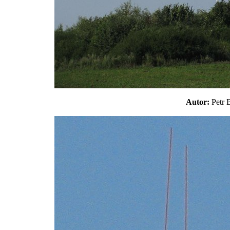
Autor:
Petr