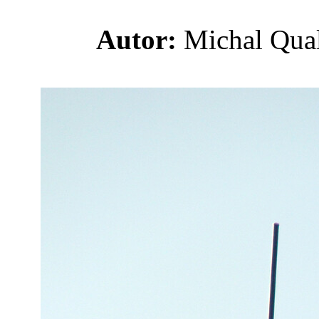
Autor:
Michal Qu