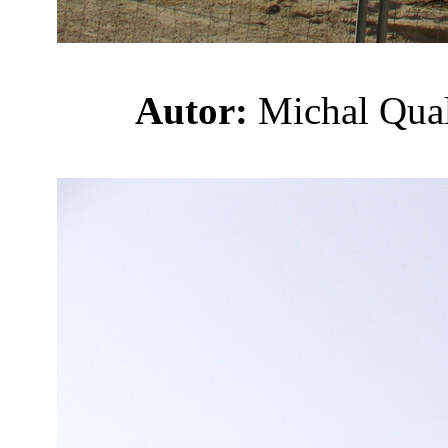
Autor:
Michal Qu