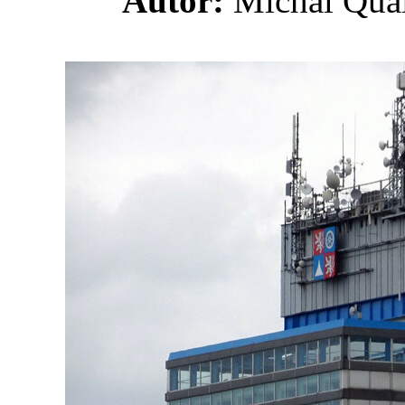
Autor:
Michal Qu